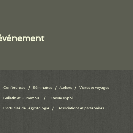
 événement
Conférences
Séminaires
/
Ateliers
/
Visites et voyages
/
Bulletin et Ouhemou
/
Revue Kyphi
L'actualité de l'égyptologie
Associations et partenaires
/