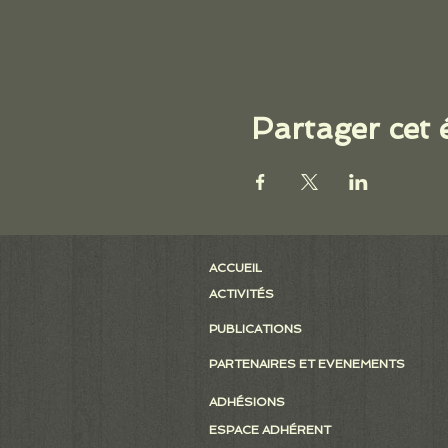
Partager cet
ACCUEIL
ACTIVITÉS
PUBLICATIONS
PARTENAIRES ET EVENEMENTS
ADHÉSIONS
ESPACE ADHÉRENT