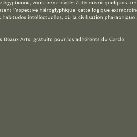
e égyptienne, vous serez invités à découvrir quelques-un
sent l’aspective hiéroglyphique, cette logique extraordin
habitudes intellectuelles, où la civilisation pharaonique 
Beaux Arts, gratuite pour les adhérents du Cercle.