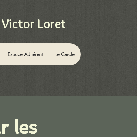
 Victor Loret
Espace Adhérent
Le Cercle
r les