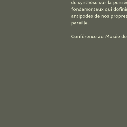
de synthèse sur la pensé
fondamentaux qui définis
antipodes de nos propres 
pareille.
Conférence au Musée des 