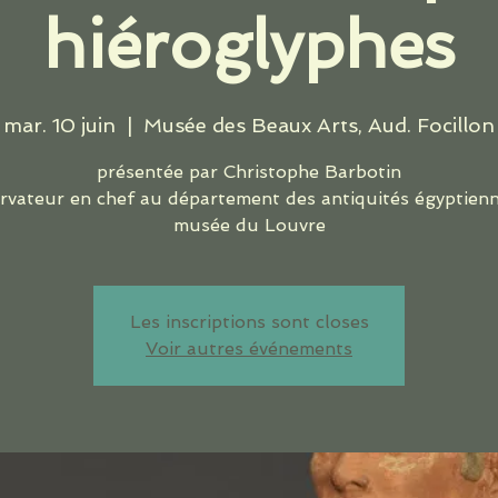
hiéroglyphes
mar. 10 juin
  |  
Musée des Beaux Arts, Aud. Focillon
présentée par Christophe Barbotin
rvateur en chef au département des antiquités égyptien
Les inscriptions sont closes
Voir autres événements