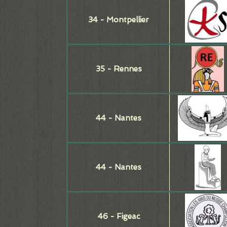
34 - Montpellier
35 - Rennes
44 - Nantes
44 - Nantes
46 - Figeac