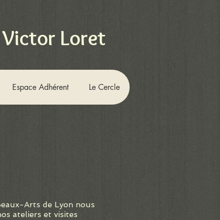
 Victor Loret
Espace Adhérent
Le Cercle
eaux-Arts de Lyon nous
os ateliers et visites