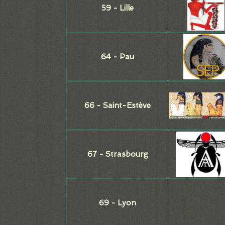
59 - Lille
64 - Pau
66 - Saint-Estève
67 - Strasbourg
69 - Lyon