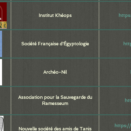
Institut Khéops
https
Société Française d'Égyptologie
htt
Archéo-Nil
Association pour la Sauvegarde du
ht
Ramesseum
https:/
Nouvelle société des amis de Tanis