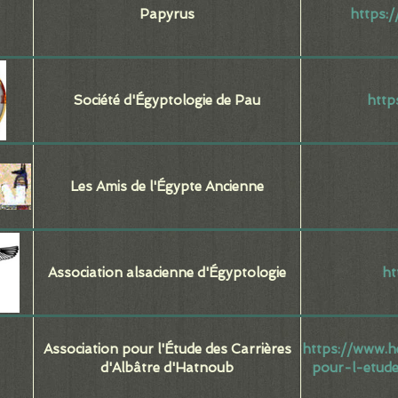
Papyrus
https:
Société d'Égyptologie de Pau
http
Les Amis de l'Égypte Ancienne
Association alsacienne d'Égyptologie
ht
Association pour l'Étude des Carrières
https://www.h
d'Albâtre d'Hatnoub
pour-l-etud