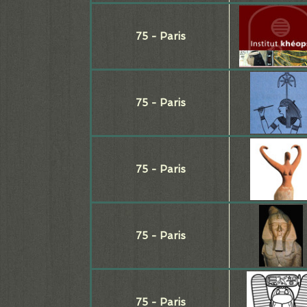
75 - Paris
75 - Paris
75 - Paris
75 - Paris
75 - Paris