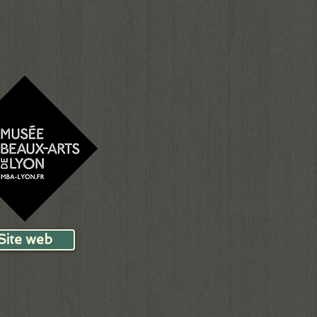
Site web