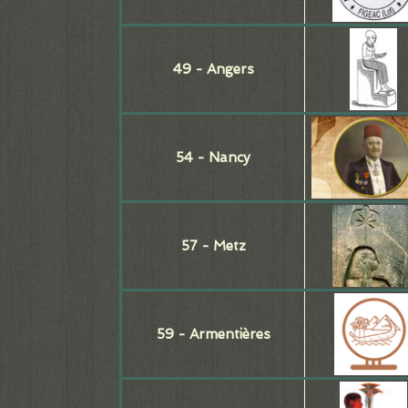
49 - Angers
54 - Nancy
57 - Metz
59 - Armentières