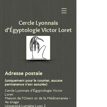
Cercle Lyonnais
d’Égyptologie Victor Loret
Adresse postale
(uniquement pour le courrier, aucune
permanence n'est assurée)
Cercle Lyonnais d’Égyptologie Victor
Loret
Maison de l'Orient et de la Méditerranée -
4e étage
Université Lumière Lyon 2