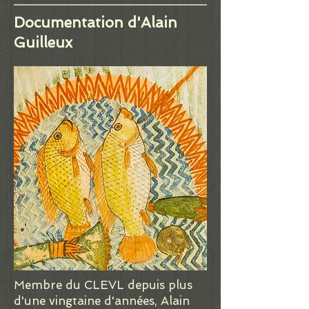
Documentation d'Alain
Guilleux
Membre du CLEVL depuis plus
d'une vingtaine d'années, Alain