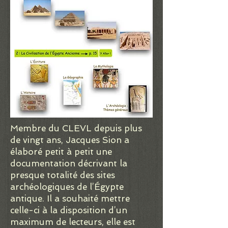
Membre du CLEVL depuis plus
de vingt ans, Jacques Sion a
élaboré petit à petit une
documentation décrivant la
presque totalité des sites
archéologiques de l’Égypte
antique. Il a souhaité mettre
celle-ci à la disposition d’un
maximum de lecteurs, elle est