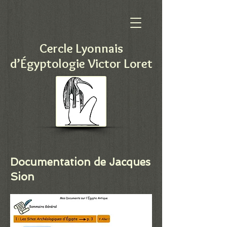
Cercle Lyonnais
d’Égyptologie Victor Loret
Documentation de Jacques
Sion