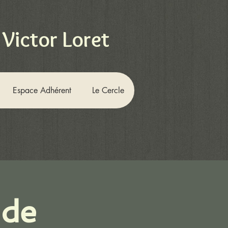
 Victor Loret
Espace Adhérent
Le Cercle
 de