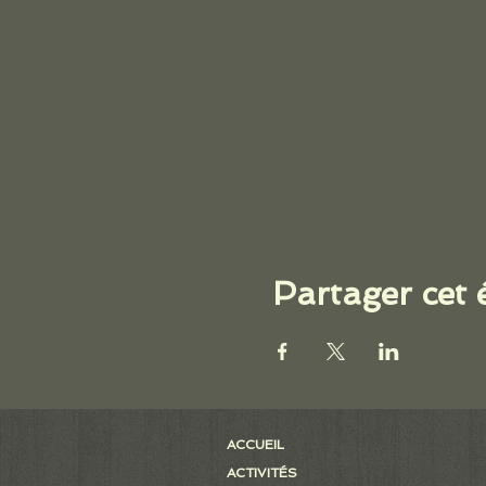
Partager cet
ACCUEIL
ACTIVITÉS