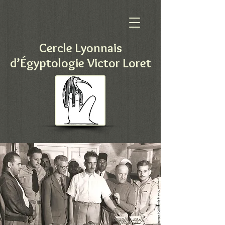
Cercle Lyonnais
d’Égyptologie Victor Loret