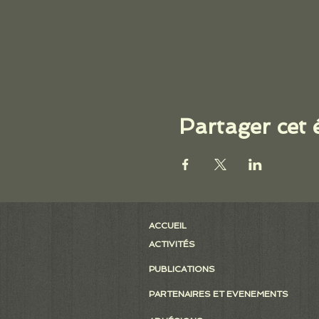
Partager cet
ACCUEIL
ACTIVITÉS
PUBLICATIONS
PARTENAIRES ET EVENEMENTS