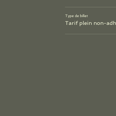
Type de billet
Tarif plein non-ad