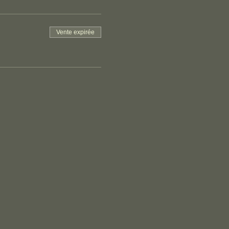
Vente expirée