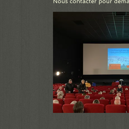
Nous contacter pour dema