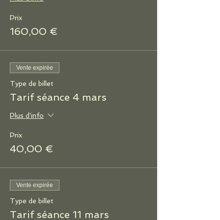
Prix
160,00 €
Vente expirée
Type de billet
Tarif séance 4 mars
Plus d'info
Prix
40,00 €
Vente expirée
Type de billet
Tarif séance 11 mars