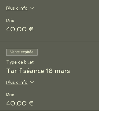
Plus d'info
Prix
40,00 €
Vente expirée
Type de billet
Tarif séance 18 mars
Plus d'info
Prix
40,00 €
Vente expirée
Type de billet