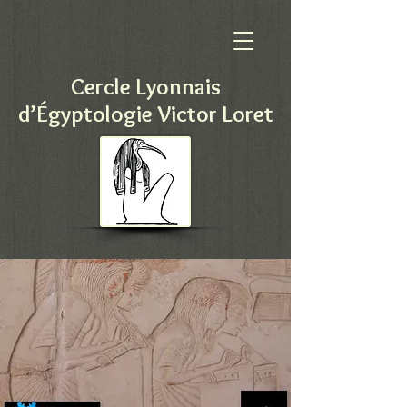
Cercle Lyonnais
d’Égyptologie Victor Loret