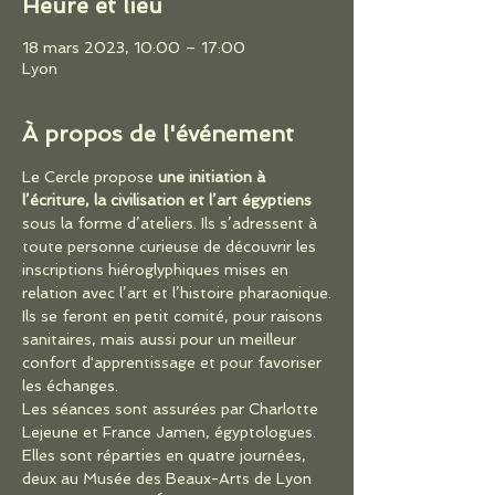
Heure et lieu
18 mars 2023, 10:00 – 17:00
Lyon
À propos de l'événement
Le Cercle propose 
une initiation à 
l’écriture, la civilisation et l’art égyptiens
sous la forme d’ateliers. Ils s’adressent à 
toute personne curieuse de découvrir les 
inscriptions hiéroglyphiques mises en 
relation avec l’art et l’histoire pharaonique.
Ils se feront en petit comité, pour raisons 
sanitaires, mais aussi pour un meilleur 
confort d'apprentissage et pour favoriser 
les échanges.
Les séances sont assurées par Charlotte 
Lejeune et France Jamen, égyptologues.
Elles sont réparties en quatre journées, 
deux au Musée des Beaux-Arts de Lyon 