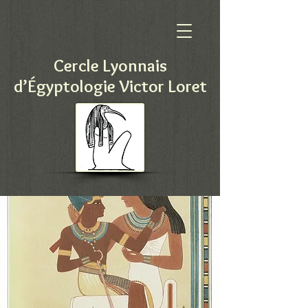
Cercle Lyonnais
d’Égyptologie Victor Loret