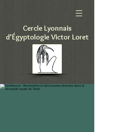
Cercle Lyonnais
d’Égyptologie Victor Loret