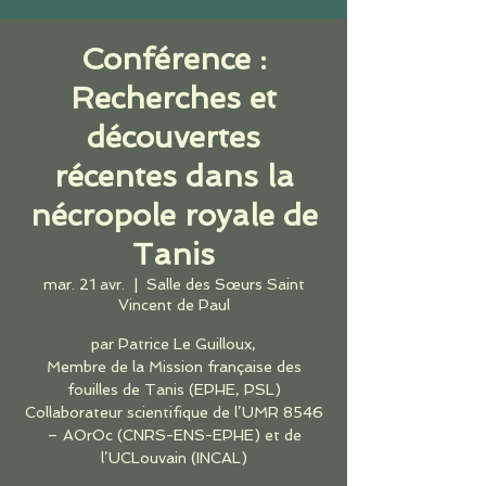
Conférence :
Recherches et
découvertes
récentes dans la
nécropole royale de
Tanis
mar. 21 avr.
  |  
Salle des Sœurs Saint
Vincent de Paul
par Patrice Le Guilloux,
Membre de la Mission française des
fouilles de Tanis (EPHE, PSL)
Collaborateur scientifique de l’UMR 8546
– AOrOc (CNRS-ENS-EPHE) et de