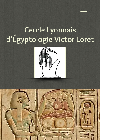
Cercle Lyonnais
d’Égyptologie Victor Loret