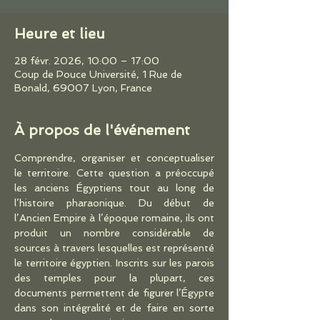
Heure et lieu
28 févr. 2026, 10:00 – 17:00
Coup de Pouce Université, 1 Rue de
Bonald, 69007 Lyon, France
À propos de l'événement
Comprendre, organiser et conceptualiser 
le territoire. Cette question a préoccupé 
les anciens Égyptiens tout au long de 
l’histoire pharaonique. Du début de 
l’Ancien Empire à l’époque romaine, ils ont 
produit un nombre considérable de 
sources à travers lesquelles est représenté 
le territoire égyptien. Inscrits sur les parois 
des temples pour la plupart, ces 
documents permettent de figurer l’Égypte 
dans son intégralité et de faire en sorte 