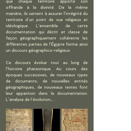
que chaque territoire apporte son 
offrande à la divinité. De la même 
manière, ils servent à assurer l’intégrité du 
territoire d’un point de vue religieux et 
idéologique. L’ensemble de cette 
documentation qui décrit et classe de 
façon géographiquement cohérente les 
différentes parties de l’Égypte forme ainsi 
un discours géographico-religieux.
Ce discours évolue tout au long de 
l’histoire pharaonique. Au cours des 
époques successives, de nouveaux types 
de documents, de nouvelles entités 
géographiques, de nouveaux textes font 
leur apparition dans la documentation. 
L’analyse de l’évolution,…