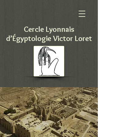
Cercle Lyonnais
d’Égyptologie Victor Loret